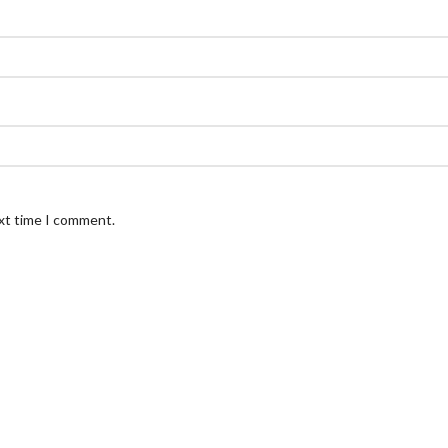
ext time I comment.