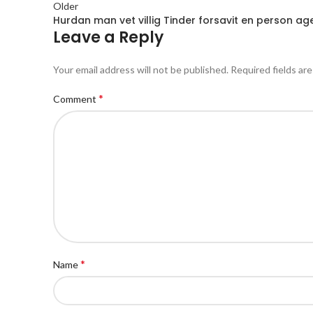
Older
Hurdan man vet villig Tinder forsavit en person age
Leave a Reply
Your email address will not be published.
Required fields ar
*
Comment
*
Name