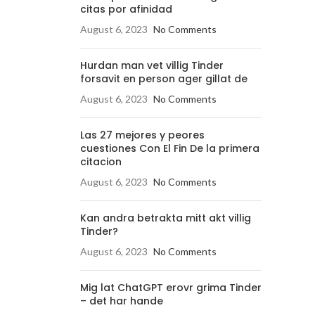
citas por afinidad
August 6, 2023
No Comments
Hurdan man vet villig Tinder
forsavit en person ager gillat de
August 6, 2023
No Comments
Las 27 mejores y peores
cuestiones Con El Fin De la primera
citacion
August 6, 2023
No Comments
Kan andra betrakta mitt akt villig
Tinder?
August 6, 2023
No Comments
Mig lat ChatGPT erovr grima Tinder
– det har hande