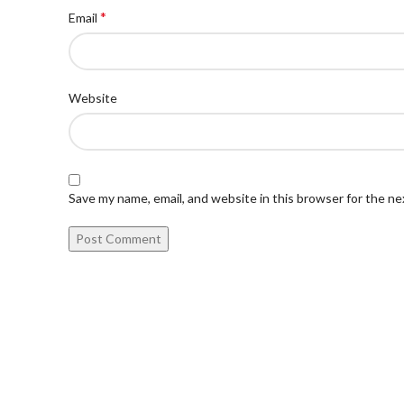
*
Email
Website
Save my name, email, and website in this browser for the n